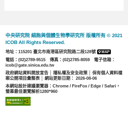
中央研究院 細胞與個體生物學研究所 版權所有 © 2021
ICOB All Rights Reserved.
地址：115201 臺北市南港區研究院路二段128號
MAP
電話：(02)2789-9515 傳真：(02)2785-8059 電子信箱：
icob@gate.sinica.edu.tw
政府網站資料開放宣告
│
隱私權及安全政策
│
保有個人資料檔
案公開項目彙整表
│ 網站更新日期： 2026-08-06
本網站設計建議瀏覽器：Chrome / FireFox / Edge / Safari，
螢幕最佳瀏覽解析1280*960