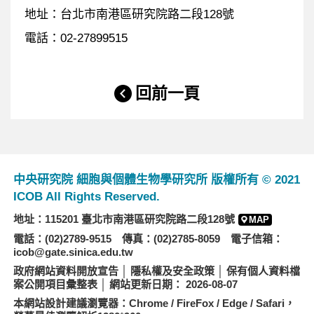
地址：台北市南港區研究院路二段128號
電話：02-27899515
回前一頁
中央研究院 細胞與個體生物學研究所 版權所有 © 2021
ICOB All Rights Reserved.
地址：115201 臺北市南港區研究院路二段128號
MAP
電話：(02)2789-9515 傳真：(02)2785-8059 電子信箱：
icob@gate.sinica.edu.tw
政府網站資料開放宣告
│
隱私權及安全政策
│
保有個人資料檔
案公開項目彙整表
│ 網站更新日期： 2026-08-07
本網站設計建議瀏覽器：Chrome / FireFox / Edge / Safari，