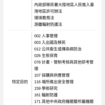
內政部移民署大陸地區人民進入臺
灣地區許可辦法
環境教育法
游離輻射防護法
002 人事管理
003 入出國及移民
012 公共衛生或傳染病防治
026 生態保育
078 計畫、管制考核與其他研考管
理
107 採購與供應管理
特定目的
116 場所進出安全管理
159 學術研究
161 輻射防護
171 其他中央政府機關暨所屬機關