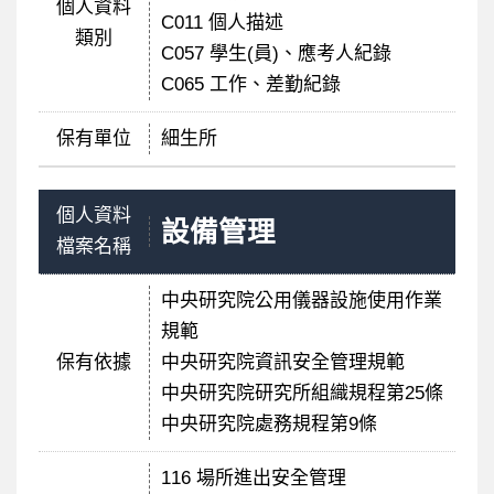
個人資料
C011 個人描述
類別
C057 學生(員)、應考人紀錄
C065 工作、差勤紀錄
保有單位
細生所
個人資料
設備管理
檔案名稱
中央研究院公用儀器設施使用作業
規範
保有依據
中央研究院資訊安全管理規範
中央研究院研究所組織規程第25條
中央研究院處務規程第9條
116 場所進出安全管理