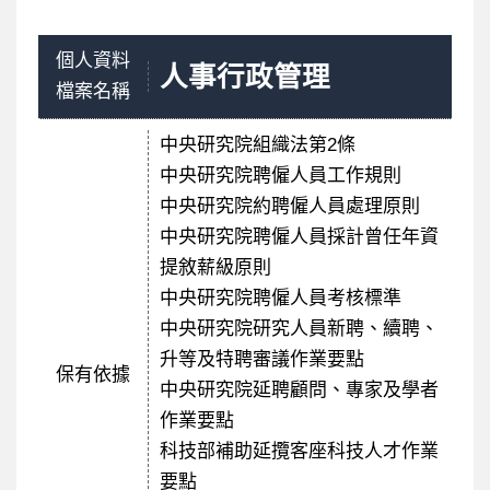
個人資料
人事行政管理
檔案名稱
中央研究院組織法第2條
中央研究院聘僱人員工作規則
中央研究院約聘僱人員處理原則
中央研究院聘僱人員採計曾任年資
提敘薪級原則
中央研究院聘僱人員考核標準
中央研究院研究人員新聘、續聘、
升等及特聘審議作業要點
保有依據
中央研究院延聘顧問、專家及學者
作業要點
科技部補助延攬客座科技人才作業
要點