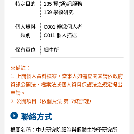
特定目的
135 資(通)訊服務
159 學術研究
個人資料
C001 辨識個人者
類別
C011 個人描述
保有單位
細生所
※備註：
1. 上開個人資料檔案，當事人如需查閱其請依政府
資訊公開法、檔案法或個人資料保護法之規定提出
申請。
2. 公開項目（依個資法 第17條辦理）
聯絡方式
機關名稱：中央研究院細胞與個體生物學研究所