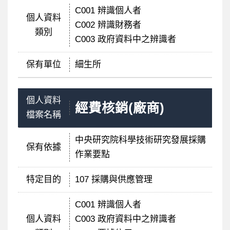
C001 辨識個人者
個人資料
C002 辨識財務者
類別
C003 政府資料中之辨識者
保有單位
細生所
個人資料
經費核銷(廠商)
檔案名稱
中央研究院科學技術研究發展採購
保有依據
作業要點
特定目的
107 採購與供應管理
C001 辨識個人者
個人資料
C003 政府資料中之辨識者