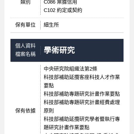
類別
C086 票據信用
C102 約定或契約
保有單位
細生所
個人資料
學術研究
檔案名稱
中央研究院組織法第2條
科技部補助延攬客座科技人才作業
要點
科技部補助專題研究計畫作業要點
科技部補助專題研究計畫經費處理
保有依據
原則
科技部補助延攬研究學者暨執行專
題研究計畫作業要點