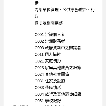
構
內部單位管理、公共事務監督、行
政
協助及相關業務
C001 辨識個人者
C002 辨識財務者
C003 政府資料中之辨識者
C011 個人描述
C021 家庭情形
C023 家庭其他成員之細節
C024 其他社會關係
C031 住家及設施
C033 移民情形
C034 旅行及其他遷徙細節
C051 學校紀錄