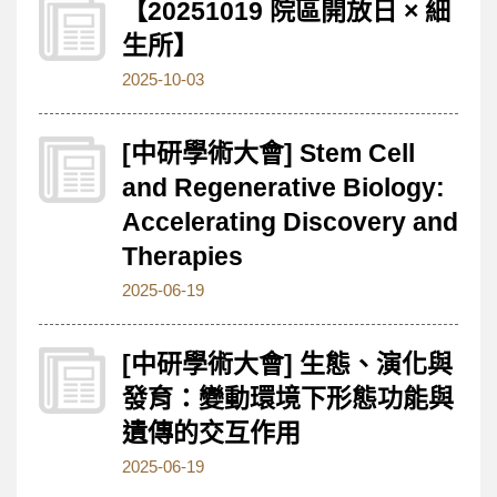
【20251019 院區開放日 × 細
生所】
2025-10-03
[中研學術大會] Stem Cell
and Regenerative Biology:
Accelerating Discovery and
Therapies
2025-06-19
[中研學術大會] 生態、演化與
發育：變動環境下形態功能與
遺傳的交互作用
2025-06-19