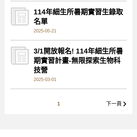
114年細生所暑期實習生錄取
名單
2025-05-21
3/1開放報名! 114年細生所暑
期實習計畫-無限探索生物科
技營
2025-03-01
1
下一頁