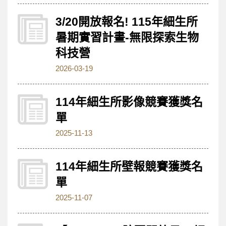
3/20開放報名! 115年細生所
暑期實習計畫-無限探索生物
科技營
2026-03-19
114年細生所影像競賽獲獎名
單
2025-11-13
114年細生所壁報競賽獲獎名
單
2025-11-07