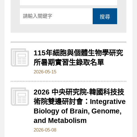
份
搜尋
115年細胞與個體生物學研究
所暑期實習生錄取名單
2026-05-15
2026 中央研究院-韓國科技技
術院雙邊研討會：Integrative
Biology of Brain, Genome,
and Metabolism
2026-05-08