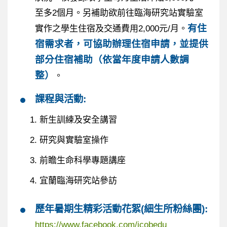
至多2個月。另補助欲前往臨海研究站實驗室
有住
實作之學生住宿及交通費用2,000元/月。
宿需求者，可協助辦理住宿申請，並提供
部分住宿補助（依當年度申請人數調
整）
。
課程與活動:
新生訓練及安全講習
研究與實驗室操作
前瞻生命科學專題講座
宜蘭臨海研究站參訪
歷年暑期生精彩活動花絮(細生所粉絲團):
https://www.facebook.com/icobedu