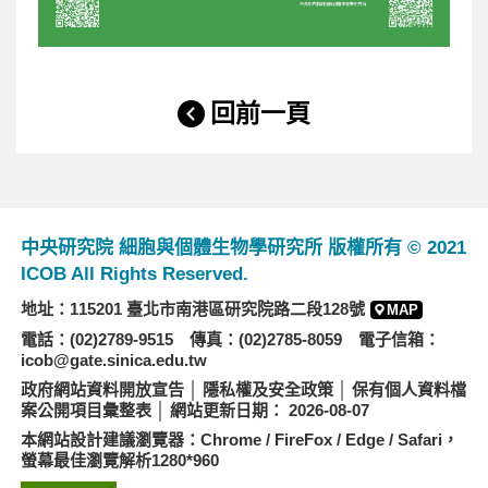
回前一頁
中央研究院 細胞與個體生物學研究所 版權所有 © 2021
ICOB All Rights Reserved.
地址：115201 臺北市南港區研究院路二段128號
MAP
電話：(02)2789-9515 傳真：(02)2785-8059 電子信箱：
icob@gate.sinica.edu.tw
政府網站資料開放宣告
│
隱私權及安全政策
│
保有個人資料檔
案公開項目彙整表
│ 網站更新日期： 2026-08-07
本網站設計建議瀏覽器：Chrome / FireFox / Edge / Safari，
螢幕最佳瀏覽解析1280*960