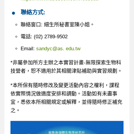
聯絡方式:
聯絡窗口: 細生所秘書室陳小姐。
電話: (02) 2789-9502
Email:
sandyc@as. edu.tw
*非屬參加所方主辦之本實習計畫-無限探索生物科
技營者，恕不適用於其相關津貼補助與實習規劃。
*本所保有隨時修改及變更活動內容之權利，課程
依實際情況做適度安排和調動。活動如有未盡事
宜，悉依本所相關規定或解釋，並得隨時修正補充
之。