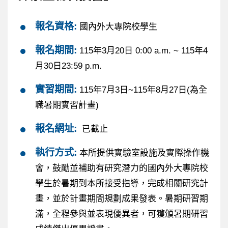
報名資格:
國內外大專院校學生
報名期間:
115年3月20日 0:00 a.m. ~ 115年4
月30日23:59 p.m.
實習期間:
115年7月3日~115年8月27日(為全
職暑期實習計畫)
報名網址:
已截止
執行方式:
本所提供實驗室設施及實際操作機
會，鼓勵並補助有研究潛力的國內外大專院校
學生於暑期到本所接受指導，完成相關研究計
畫，並於計畫期間規劃成果發表。暑期研習期
滿，全程參與並表現優異者，可獲頒暑期研習