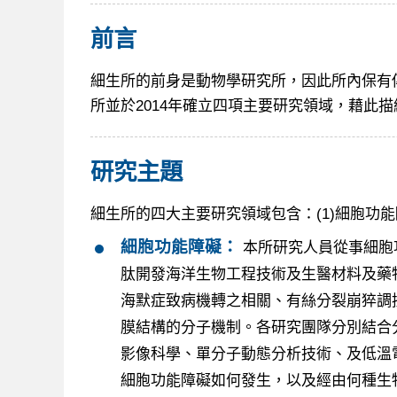
前言
細生所的前身是動物學研究所，因此所內保有
所並於2014年確立四項主要研究領域，藉此
研究主題
細生所的四大主要研究領域包含：(1)細胞功能障礙
細胞功能障礙：
本所研究人員從事細胞
肽開發海洋生物工程技術及生醫材料及藥物、
海默症致病機轉之相關、有絲分裂崩猝調
膜結構的分子機制。各研究團隊分別結合
影像科學、單分子動態分析技術、及低溫
細胞功能障礙如何發生，以及經由何種生