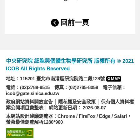
回前一頁
中央研究院 細胞與個體生物學研究所 版權所有 © 2021
ICOB All Rights Reserved.
地址：115201 臺北市南港區研究院路二段128號
MAP
電話：(02)2789-9515 傳真：(02)2785-8059 電子信箱：
icob@gate.sinica.edu.tw
政府網站資料開放宣告
│
隱私權及安全政策
│
保有個人資料檔
案公開項目彙整表
│ 網站更新日期： 2026-08-07
本網站設計建議瀏覽器：Chrome / FireFox / Edge / Safari，
螢幕最佳瀏覽解析1280*960