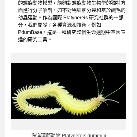
的螺旋動物模型，能夠對螺旋動物生物學的獨特方
面進行分子解剖，如不對稱細胞分裂和基於纖毛的
幼蟲運動。作為國際 Platynereis 研究社群的一部
分，我們開發了各種資源和技術，例如
PdumBase，這是一種研究整個生命週期中基因表
達的研究工具。
海洋環節動物 Platynereis dumerilii