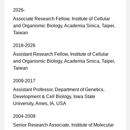
2026-
Associate Research Fellow, Institute of Cellular
and Organismic Biology, Academia Sinica, Taipei,
Taiwan
2018-2026
Assistant Research Fellow, Institute of Cellular
and Organismic Biology, Academia Sinica, Taipei,
Taiwan
2009-2017
Assistant Professor, Department of Genetics,
Development & Cell Biology, Iowa State
University, Ames, IA, USA
2004-2009
Senior Research Associate, Institute of Molecular