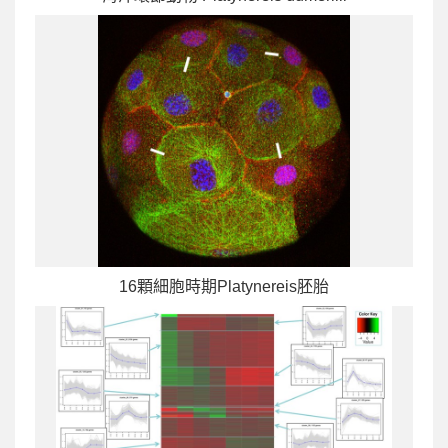
16顆細胞時期Platynereis胚胎