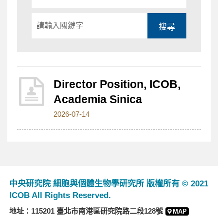
別
搜尋
Director Position, ICOB,
Academia Sinica
2026-07-14
中央研究院 細胞與個體生物學研究所 版權所有 © 2021
ICOB All Rights Reserved.
地址：115201 臺北市南港區研究院路二段128號
MAP