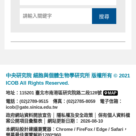
別
搜尋
中央研究院 細胞與個體生物學研究所 版權所有 © 2021
ICOB All Rights Reserved.
地址：115201 臺北市南港區研究院路二段128號
MAP
電話：(02)2789-9515 傳真：(02)2785-8059 電子信箱：
icob@gate.sinica.edu.tw
政府網站資料開放宣告
│
隱私權及安全政策
│
保有個人資料檔
案公開項目彙整表
│ 網站更新日期： 2026-08-10
本網站設計建議瀏覽器：Chrome / FireFox / Edge / Safari，
螢幕最佳瀏覽解析1280*960