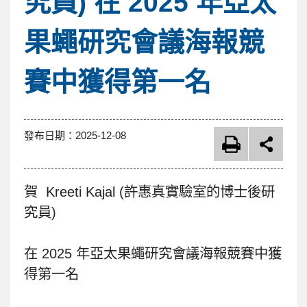
究員) 在 2025 年亞太
果蠅研究會議海報競
賽中獲得第一名
發布日期：
2025-12-08
賀 Kreeti Kajal (許惠真實驗室的博士後研
究員)
在 2025 年亞太果蠅研究會議海報競賽中獲
得第一名