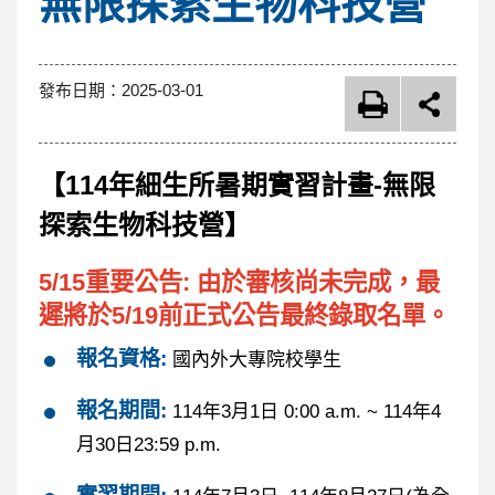
無限探索生物科技營
發布日期：
2025-03-01
【114年細生所暑期實習計畫-無限
探索生物科技營】
5/15重要公告: 由於審核尚未完成，最
遲將於5/19前正式公告最終錄取名單。
報名資格:
國內外大專院校學生
報名期間:
114年3月1日 0:00 a.m. ~ 114年4
月30日23:59 p.m.