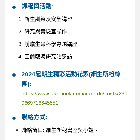
課程與活動:
新生訓練及安全講習
研究與實驗室操作
前瞻生命科學專題講座
宜蘭臨海研究站參訪
2024暑期生精彩活動花絮(細生所粉絲
團):
https://www.facebook.com/icobedu/posts/286
9669716645551
聯絡方式:
聯絡窗口: 細生所秘書室吳小姐。