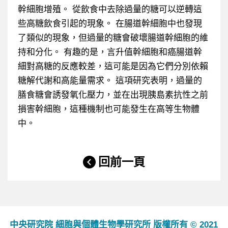
幹細胞增殖。 從飲食中去除過量的糖可以逆轉這
些高糖飲食引起的現象。 在腸道幹細胞中也發現
了類似的現象，但過量的糖會破壞腸道幹細胞的維
持和分化。 有趣的是，言升值幹細胞和癌腸道幹
細對高糖的反應較差，這可能是因為它們分別依賴
糖解代謝和高能量需求。 這項研究表明，過量的
膳食糖會誘發氧化壓力，並在出現胰島素抗性之前
損害幹細胞，這種機制也可能發生在高等生物體
中。
回前一頁
中央研究院 細胞與個體生物學研究所 版權所有 © 2021