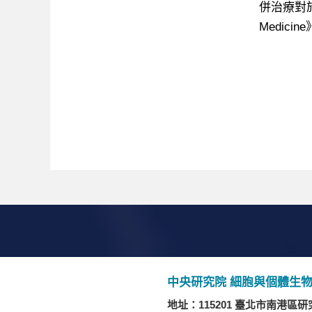
併治療對於
Medic
中央研究院 細胞與個體生物學研究所 
地址：115201 臺北市南港區研