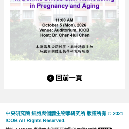
回前一頁
中央研究院 細胞與個體生物學研究所 版權所有 © 2021
ICOB All Rights Reserved.