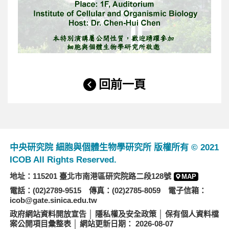
回前一頁
中央研究院 細胞與個體生物學研究所 版權所有 © 2021
ICOB All Rights Reserved.
地址：115201 臺北市南港區研究院路二段128號
MAP
電話：(02)2789-9515 傳真：(02)2785-8059 電子信箱：
icob@gate.sinica.edu.tw
政府網站資料開放宣告
│
隱私權及安全政策
│
保有個人資料檔
案公開項目彙整表
│ 網站更新日期： 2026-08-07